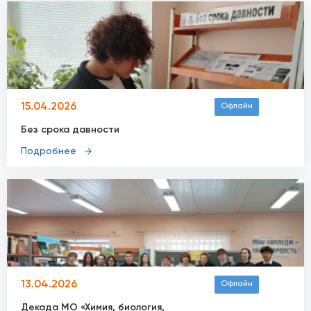
15.04.2026
Офлайн
Без срока давности
Подробнее
13.04.2026
Офлайн
Декада МО «Химия, биология,