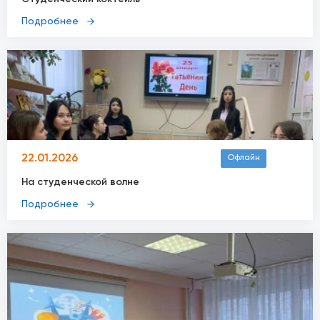
Подробнее
22.01.2026
Офлайн
На студенческой волне
Подробнее