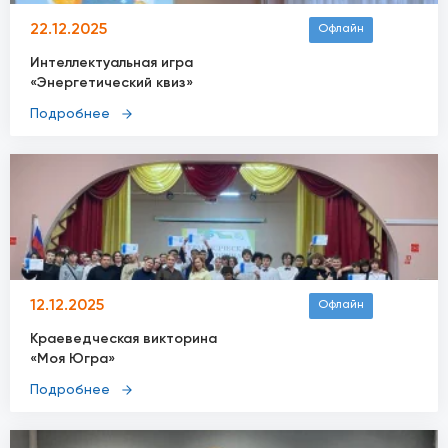
22.12.2025
Офлайн
Интеллектуальная игра
«Энергетический квиз»
Подробнее
12.12.2025
Офлайн
Краеведческая викторина
«Моя Югра»
Подробнее