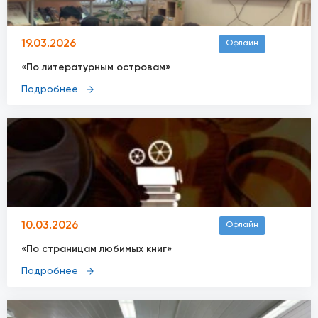
19.03.2026
Офлайн
«По литературным островам»
Подробнее
10.03.2026
Офлайн
«По страницам любимых книг»
Подробнее