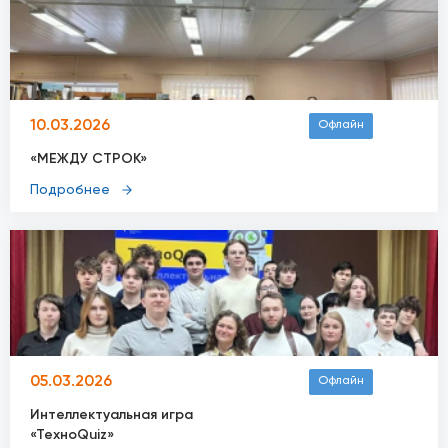
10.03.2026
Офлайн
«МЕЖДУ СТРОК»
Подробнее
05.03.2026
Офлайн
Интеллектуальная игра
«ТехноQuiz»