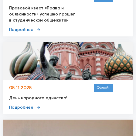
Правовой квест «Права и
обязанности» успешно прошел
в студенческом общежитии
Подробнее
05.11.2025
Офлайн
День народного единства!
Подробнее