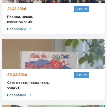
21.02.2026
Офлайн
Родной, живой,
неповторимый…
Подробнее
20.02.2026
Офлайн
Слава тебе, победитель,
солдат!
Подробнее