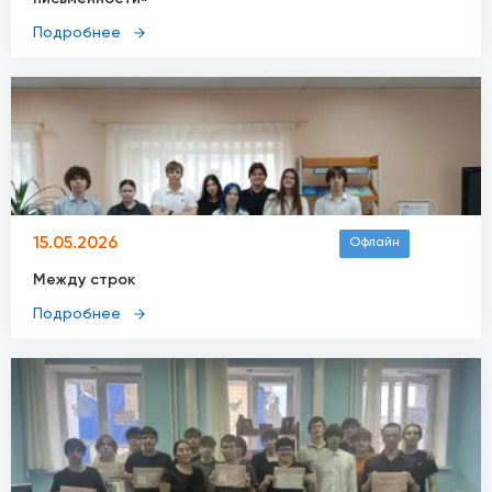
Подробнее
15.05.2026
Офлайн
Между строк
Подробнее