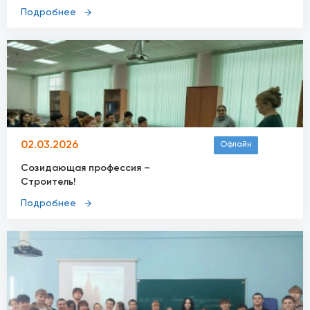
Подробнее
02.03.2026
Офлайн
Созидающая профессия –
Строитель!
Подробнее