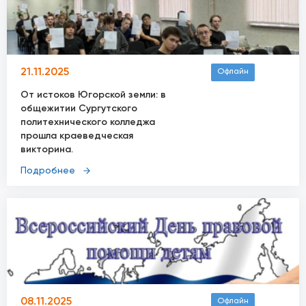
21.11.2025
Офлайн
От истоков Югорской земли: в
общежитии Сургутского
политехнического колледжа
прошла краеведческая
викторина.
Подробнее
08.11.2025
Офлайн