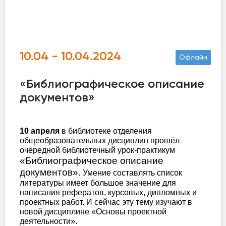
10.04 - 10.04.2024
Офлайн
«Библиографическое описание
документов»
10 апреля
в библиотеке отделения
общеобразовательных дисциплин прошёл
очередной библиотечный урок-практикум
«Библиографическое описание
документов».
Умение составлять список
литературы имеет большое значение для
написания рефератов, курсовых, дипломных и
проектных работ. И сейчас эту тему изучают в
новой дисциплине «Основы проектной
деятельности».