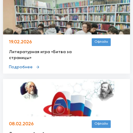
19.02.2026
Офлайн
Литературная игра «Битва за
страницы»
Подробнее
08.02.2026
Офлайн