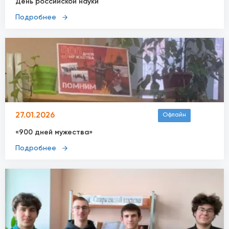
День российской науки
Подробнее
27.01.2026
Офлайн
«900 дней мужества»
Подробнее