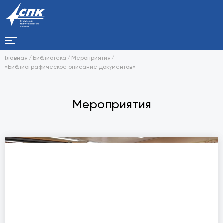
Главная
Библиотека
Мероприятия
«Библиографическое описание документов»
Мероприятия