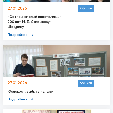
27.01.2026
Офлайн
«Сатиры смелый властелин… -
200 лет М. Е. Салтыкову-
Щедрину
Подробнее
27.01.2026
Офлайн
«Холокост: забыть нельзя»
Подробнее