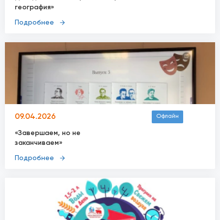
география»
Подробнее
09.04.2026
Офлайн
«Завершаем, но не
заканчиваем»
Подробнее