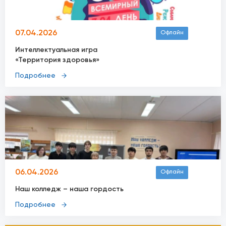
07.04.2026
Офлайн
Интеллектуальная игра
«Территория здоровья»
Подробнее
06.04.2026
Офлайн
Наш колледж – наша гордость
Подробнее