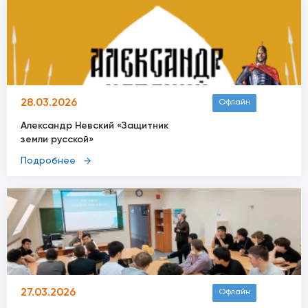
28.03.2026
Офлайн
Александр Невский «Защитник
земли русской»
Подробнее
27.03.2026
Офлайн