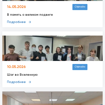
14.05.2026
Офлайн
В память о великом подвиге
Подробнее
10.05.2026
Офлайн
Шаг во Вселенную
Подробнее