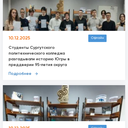
10.12.2025
Офлайн
Студенты Сургутского
политехнического колледжа
разгадывали историю Югры в
преддверии 95-летия округа
Подробнее