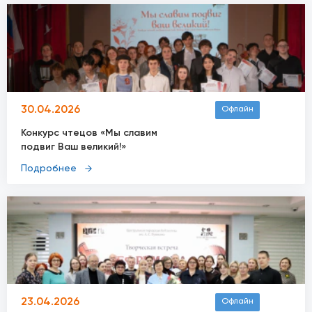
30.04.2026
Офлайн
Конкурс чтецов «Мы славим
подвиг Ваш великий!»
Подробнее
23.04.2026
Офлайн