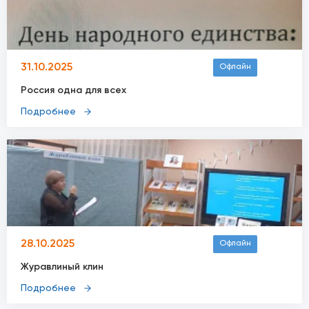
31.10.2025
Офлайн
Россия одна для всех
Подробнее
28.10.2025
Офлайн
Журавлиный клин
Подробнее