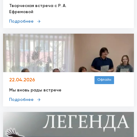
Творческая встреча с Р. А.
Ефремовой
Подробнее
22.04.2026
Офлайн
Мы вновь рады встрече
Подробнее