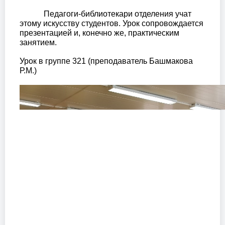
Педагоги-библиотекари отделения учат
этому искусству студентов. Урок сопровождается
презентацией и, конечно же, практическим
занятием.
Урок в группе 321 (преподаватель Башмакова
Р.М.)