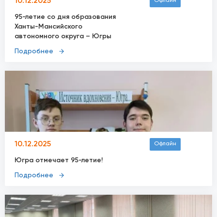
10.12.2025
Офлайн
95-летие со дня образования
Ханты-Мансийского
автономного округа – Югры
Подробнее
10.12.2025
Офлайн
Югра отмечает 95-летие!
Подробнее